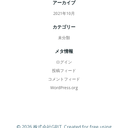
アーカイブ
ョ
2021年10月
ン
カテゴリー
未分類
メタ情報
ログイン
投稿フィード
コメントフィード
WordPress.org
© 2026 株式会社GRIT. Created for free using