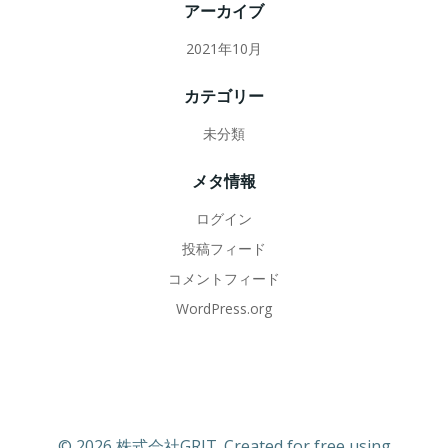
アーカイブ
ョ
2021年10月
ン
カテゴリー
未分類
メタ情報
ログイン
投稿フィード
コメントフィード
WordPress.org
© 2026 株式会社GRIT. Created for free using