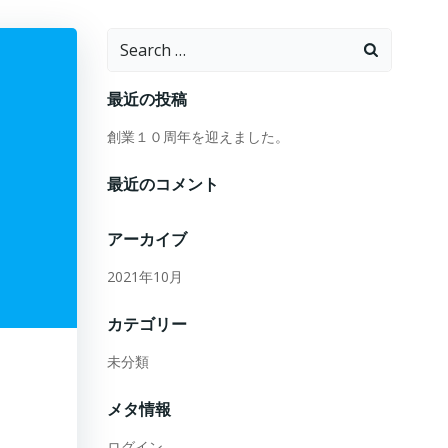
Search
for:
最近の投稿
創業１０周年を迎えました。
最近のコメント
アーカイブ
2021年10月
カテゴリー
未分類
メタ情報
ログイン