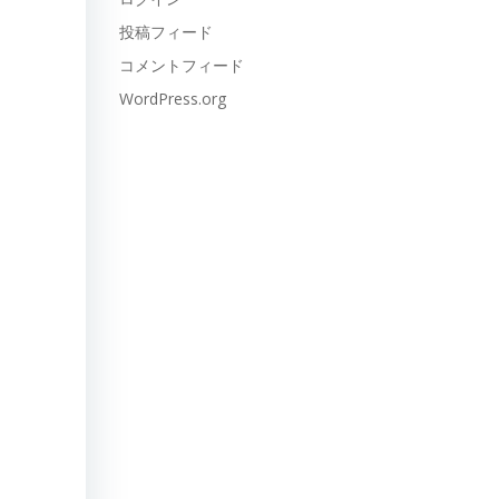
投稿フィード
コメントフィード
WordPress.org