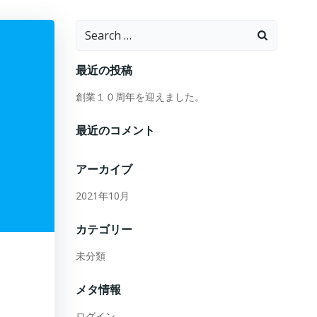
Search
for:
最近の投稿
創業１０周年を迎えました。
最近のコメント
アーカイブ
2021年10月
カテゴリー
未分類
メタ情報
ログイン