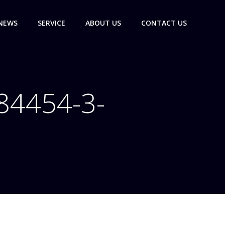
NEWS
SERVICE
ABOUT US
CONTACT US
84454-3-