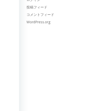
投稿フィード
コメントフィード
WordPress.org