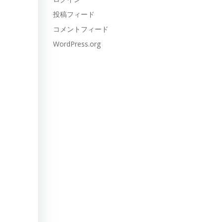
投稿フィード
コメントフィード
WordPress.org