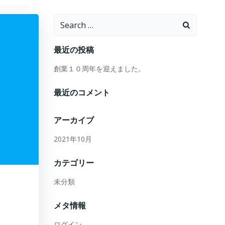
Search
for:
最近の投稿
創業１０周年を迎えました。
最近のコメント
アーカイブ
2021年10月
カテゴリー
未分類
メタ情報
ログイン