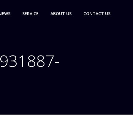
NEWS
SERVICE
ABOUT US
CONTACT US
-931887-