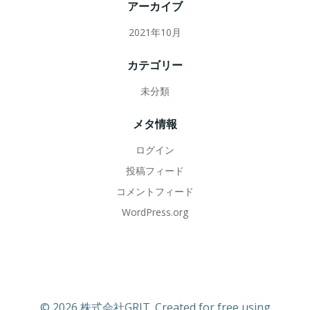
アーカイブ
ョ
2021年10月
ン
カテゴリー
未分類
メタ情報
ログイン
投稿フィード
コメントフィード
WordPress.org
© 2026 株式会社GRIT. Created for free using